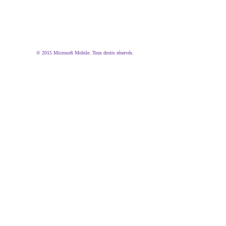
© 2015 Microsoft Mobile. Tous droits réservés.