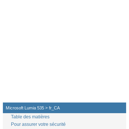
Microsoft Lumia 535 > fr_CA
Table des matières
Pour assurer votre sécurité