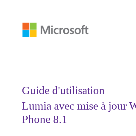
Guide d'utilisation
Lumia avec mise à jour
Phone 8.1