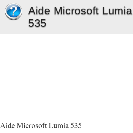
Aide Microsoft Lumia
535
Aide Microsoft Lumia 535