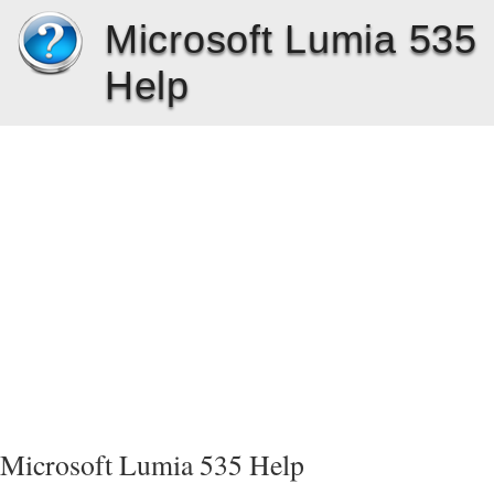
Microsoft Lumia 535
Help
Microsoft Lumia 535 Help