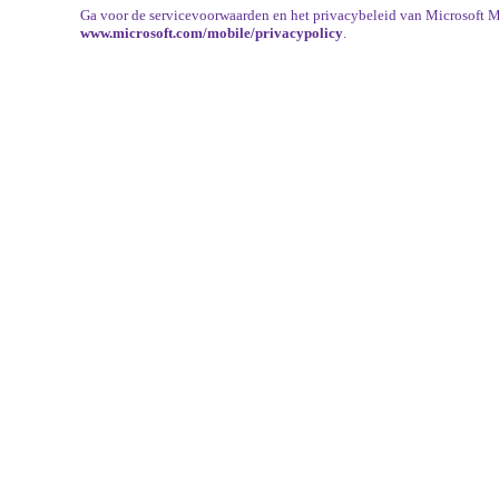
Ga voor de servicevoorwaarden en het privacybeleid van Microsoft M
www.microsoft.com/mobile/privacypolicy
.