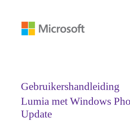
Gebruikershandleiding
Lumia met Windows Pho
Update