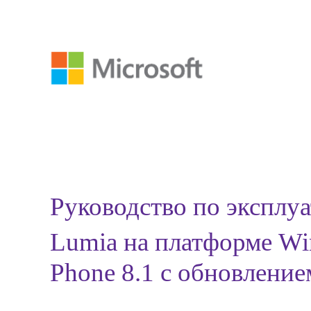
Руководство по эксплу
Lumia на платформе W
Phone 8.1 с обновление