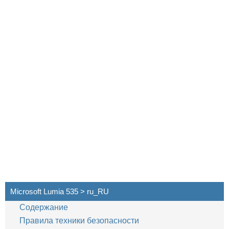
Microsoft Lumia 535 > ru_RU
Содержание
Правила техники безопасности