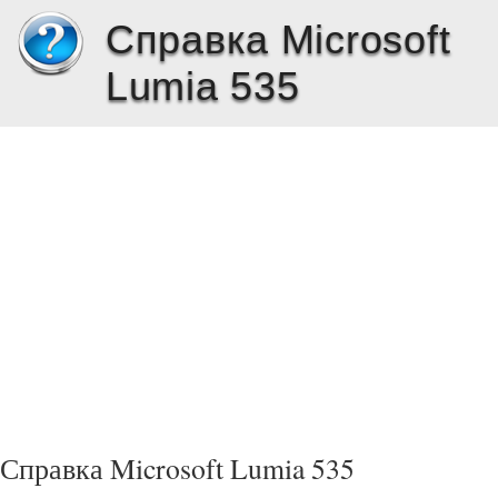
Справка Microsoft
Lumia 535
Справка Microsoft Lumia 535