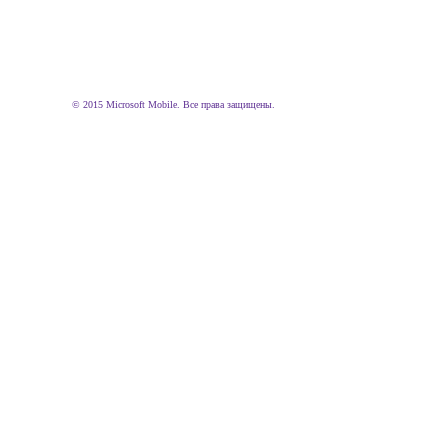
© 2015 Microsoft Mobile. Все права защищены.