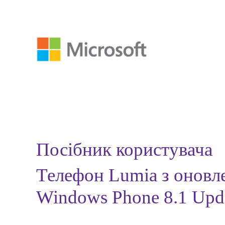
Посібник користувача
Телефон Lumia з оновл
Windows Phone 8.1 Upd