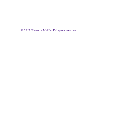
© 2015 Microsoft Mobile. Всі права захищені.