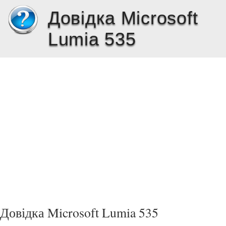
Довідка Microsoft
Lumia 535
Довідка Microsoft Lumia 535