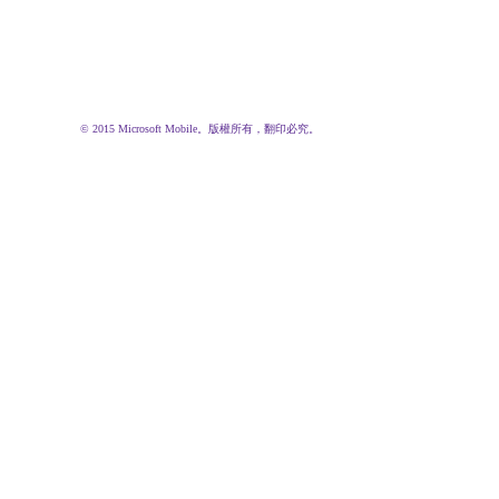
© 2015 Microsoft Mobile。版權所有，翻印必究。