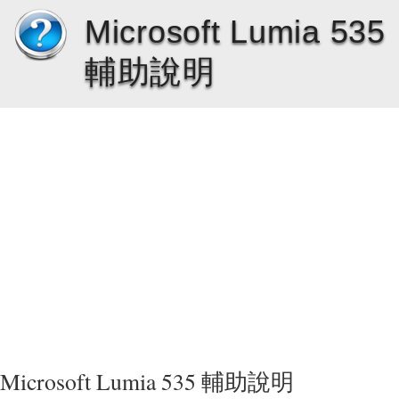
Microsoft Lumia 535
輔助說明
Microsoft Lumia 535 輔助說明