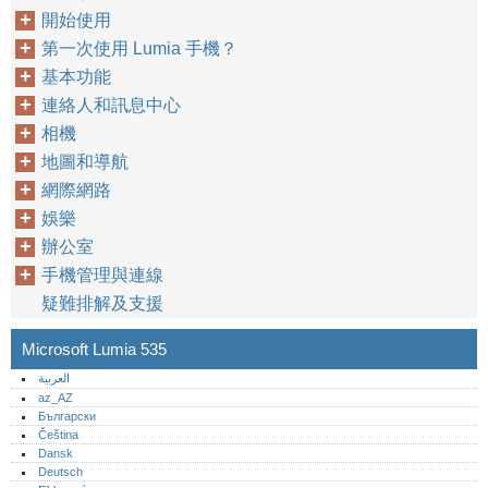
開始使用
第一次使用 Lumia 手機？
基本功能
連絡人和訊息中心
相機
地圖和導航
網際網路
娛樂
辦公室
手機管理與連線
疑難排解及支援
Microsoft Lumia 535
العربية
az_AZ
Български
Čeština
Dansk
Deutsch