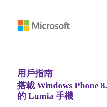
用戶指南
搭載 Windows Phone 8.
的 Lumia 手機